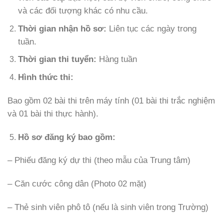
và các đối tượng khác có nhu cầu.
Thời gian nhận hồ sơ:
Liên tục các ngày trong
tuần.
Thời gian thi tuyển:
Hàng tuần
Hình thức thi:
Bao gồm 02 bài thi trên máy tính (01 bài thi trắc nghiệm
và 01 bài thi thực hành).
Hồ sơ đăng ký bao gồm:
– Phiếu đăng ký dự thi (theo mẫu của Trung tâm)
– Căn cước công dân (Photo 02 mặt)
– Thẻ sinh viên phô tô (nếu là sinh viên trong Trường)