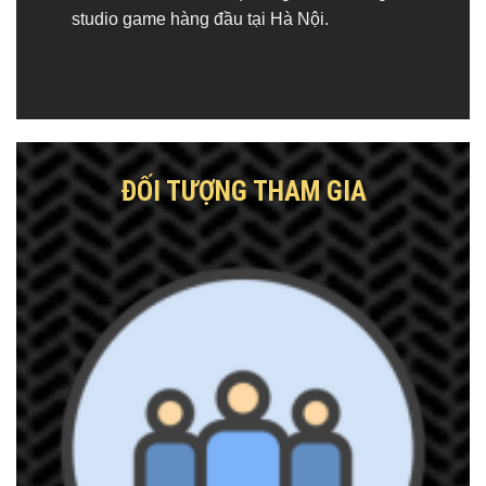
studio game hàng đầu tại Hà Nội.
ĐỐI TƯỢNG THAM GIA