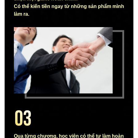
Có thể kiến tiền ngay từ những sản phẩm mình
làm ra.
Qua từng chương, học viên có thể tự làm hoàn