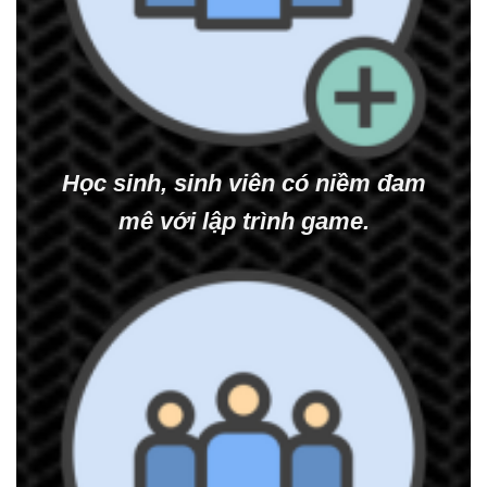
Học sinh, sinh viên có niềm đam
mê với lập trình game.