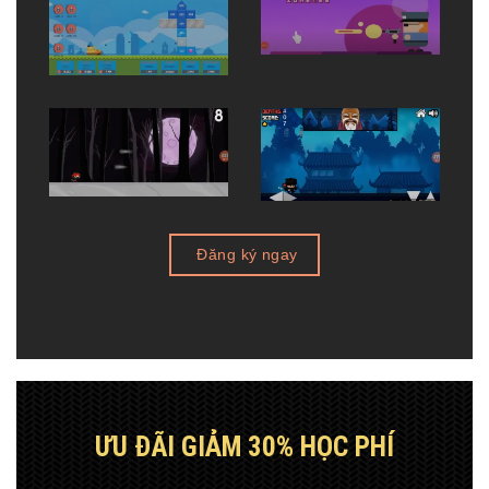
Đăng ký ngay
ƯU ĐÃI GIẢM 30% HỌC PHÍ