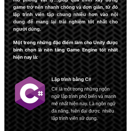
game trở nên nhanh chóng và đơn giản, từ đó
lập trình viên tập chung nhiều hơn vào nội
dung để mang lại trải nghiệm tốt nhất cho
người dùng.
Một trong những đặc điểm làm cho Unity được
bình chọn là nền tảng Game Engine tốt nhất
hiện nay là:
Lập trình bằng C#
C# là một trong những ngôn
ngữ lập trình phổ biến và mạnh
mẽ nhất hiện nay. Là ngôn ngữ
đa năng, hiện đại được nhiều
lập trình viên sử dụng.