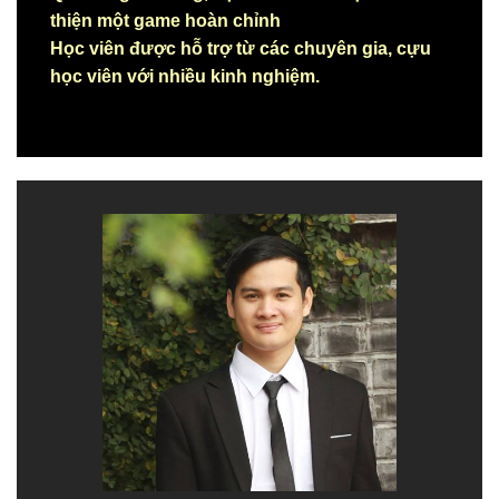
thiện một game hoàn chỉnh
Học viên được hỗ trợ từ các chuyên gia, cựu
học viên với nhiều kinh nghiệm.