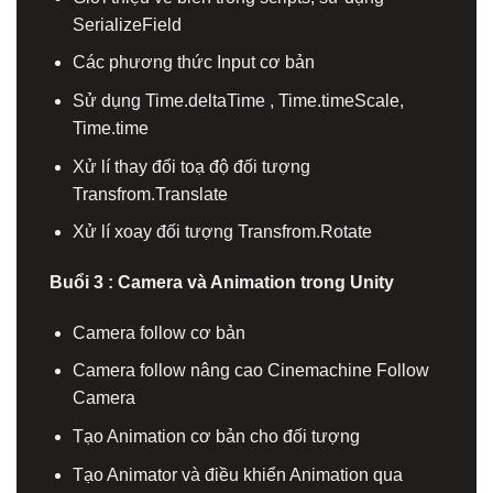
SerializeField
Các phương thức Input cơ bản
Sử dụng Time.deltaTime , Time.timeScale,
Time.time
Xử lí thay đổi toạ độ đối tượng
Transfrom.Translate
Xử lí xoay đối tượng Transfrom.Rotate
Buổi 3 : Camera và Animation trong Unity
Camera follow cơ bản
Camera follow nâng cao Cinemachine Follow
Camera
Tạo Animation cơ bản cho đối tượng
Tạo Animator và điều khiển Animation qua