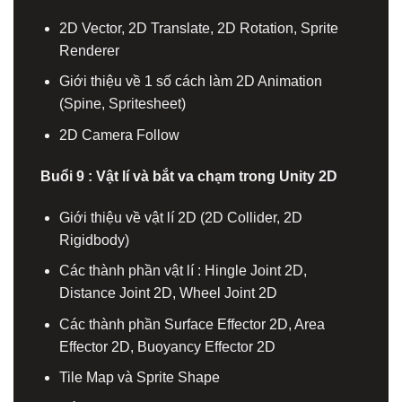
2D Vector, 2D Translate, 2D Rotation, Sprite
Renderer
Giới thiệu về 1 số cách làm 2D Animation
(Spine, Spritesheet)
2D Camera Follow
Buổi 9 : Vật lí và bắt va chạm trong Unity 2D
Giới thiệu về vật lí 2D (2D Collider, 2D
Rigidbody)
Các thành phần vật lí : Hingle Joint 2D,
Distance Joint 2D, Wheel Joint 2D
Các thành phần Surface Effector 2D, Area
Effector 2D, Buoyancy Effector 2D
Tile Map và Sprite Shape