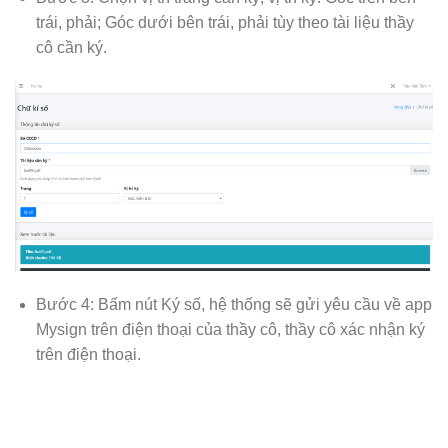
trái, phải; Góc dưới bên trái, phải tùy theo tài liệu thầy
cô cần ký.
Bước 4: Bấm nút Ký số, hệ thống sẽ gửi yêu cầu về app
Mysign trên điện thoại của thầy cô, thầy cô xác nhận ký
trên điện thoại.