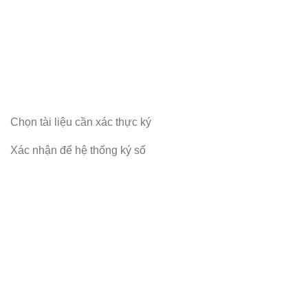
Chọn tài liệu cần xác thực ký
Xác nhận để hệ thống ký số