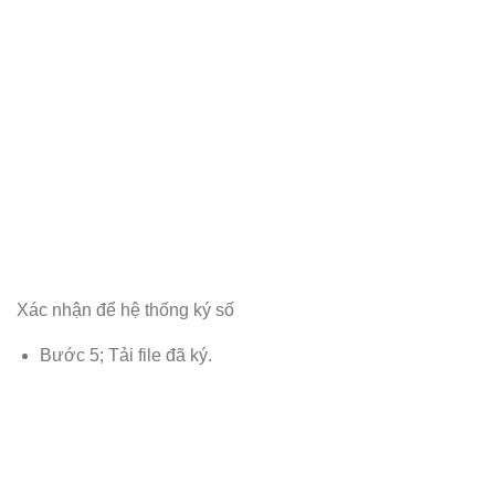
Xác nhận để hệ thống ký số
Bước 5; Tải file đã ký.