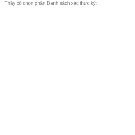
Thầy cô chọn phần Danh sách xác thực ký: