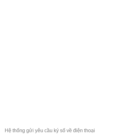
Hệ thống gửi yêu cầu ký số về điện thoại