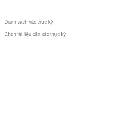
Danh sách xác thực ký
Chọn tài liệu cần xác thực ký