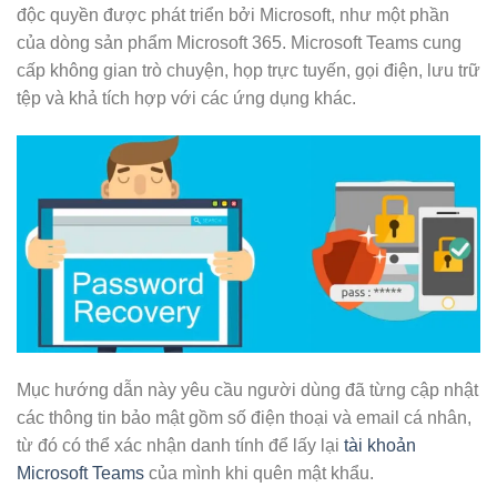
độc quyền được phát triển bởi Microsoft, như một phần
của dòng sản phẩm Microsoft 365. Microsoft Teams cung
cấp không gian trò chuyện, họp trực tuyến, gọi điện, lưu trữ
tệp và khả tích hợp với các ứng dụng khác.
Mục hướng dẫn này yêu cầu người dùng đã từng cập nhật
các thông tin bảo mật gồm số điện thoại và email cá nhân,
từ đó có thể xác nhận danh tính để lấy lại
tài khoản
Microsoft Teams
của mình khi quên mật khẩu.