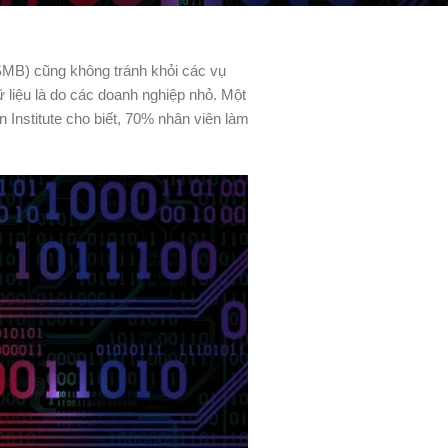
SMB) cũng không tránh khỏi các vụ
 liệu là do các doanh nghiệp nhỏ. Một
Institute cho biết, 70% nhân viên làm