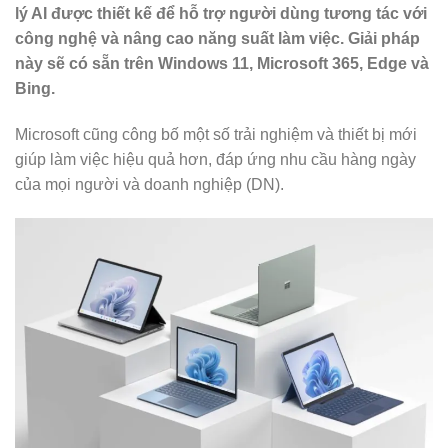
lý AI được thiết kế để hỗ trợ người dùng tương tác với
công nghệ và nâng cao năng suất làm việc. Giải pháp
này sẽ có sẵn trên Windows 11, Microsoft 365, Edge và
Bing.
Microsoft cũng công bố một số trải nghiệm và thiết bị mới
giúp làm việc hiệu quả hơn, đáp ứng nhu cầu hàng ngày
của mọi người và doanh nghiệp (DN).