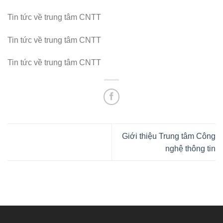
Tin tức về trung tâm CNTT
Tin tức về trung tâm CNTT
Tin tức về trung tâm CNTT
Giới thiệu Trung tâm Công
nghệ thông tin