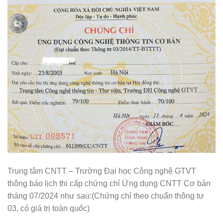
Trung tâm CNTT – Trường Đại học Công nghệ GTVT
thông báo lịch thi cấp chứng chỉ Ứng dụng CNTT Cơ bản
tháng 07/2024 như sau:(Chứng chỉ theo chuẩn thông tư
03, có giá trị toàn quốc)